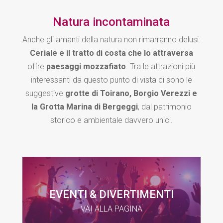
Natura incontaminata
Anche gli amanti della natura non rimarranno delusi:
Ceriale e il tratto di costa che lo attraversa
offre
paesaggi mozzafiato
. Tra le attrazioni più
interessanti da questo punto di vista ci sono le
suggestive
grotte di Toirano, Borgio Verezzi e
la Grotta Marina di Bergeggi
, dal patrimonio
storico e ambientale davvero unici.
EVENTI & DIVERTIMENTI
VAI ALLA PAGINA