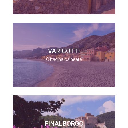
VARIGOTTI
Cittadina balneare
FINALBORGO