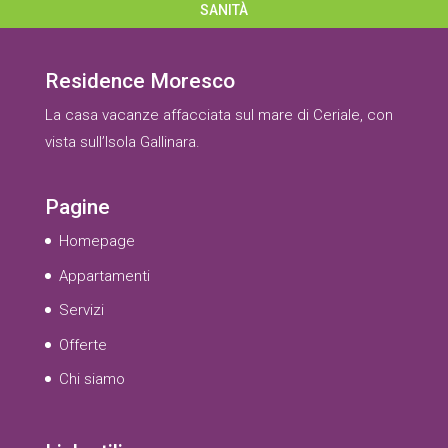
SANITÀ
Residence Moresco
La casa vacanze affacciata sul mare di Ceriale, con
vista sull’Isola Gallinara.
Pagine
Homepage
Appartamenti
Servizi
Offerte
Chi siamo