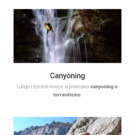
Canyoning
Lungo i torrenti invece si praticano
canyoning e
torrentismo
.