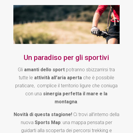
Un paradiso per gli sportivi
Gli
amanti dello sport
potranno sbizzarrirsi tra
tutte le
attività all’aria aperta
che è possibile
praticare, complice il territorio ligure che coniuga
con una
sinergia perfetta il mare e la
montagna
.
Novità di questa stagione!
Ci trovi all’interno della
nuova
Sports Map
: una mappa pensata per
guidarti alla scoperta dei percorsi trekking e