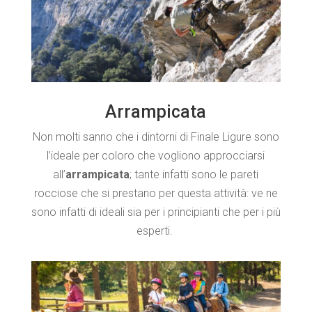
Arrampicata
Non molti sanno che i dintorni di Finale Ligure sono
l’ideale per coloro che vogliono approcciarsi
all’
arrampicata
; tante infatti sono le pareti
rocciose che si prestano per questa attività: ve ne
sono infatti di ideali sia per i principianti che per i più
esperti.