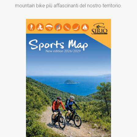
mountain bike più affascinanti del nostro territorio.