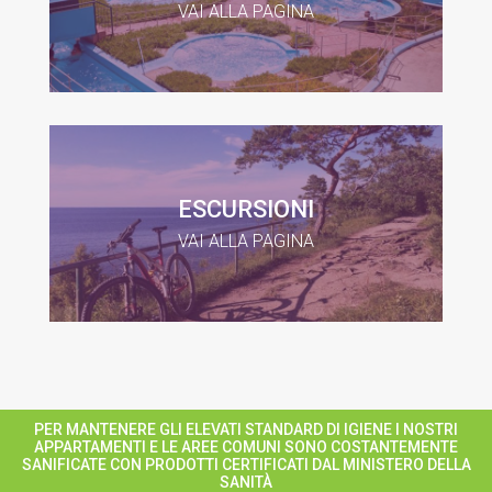
VAI ALLA PAGINA
ESCURSIONI
VAI ALLA PAGINA
PER MANTENERE GLI ELEVATI STANDARD DI IGIENE I NOSTRI
APPARTAMENTI E LE AREE COMUNI SONO COSTANTEMENTE
SANIFICATE CON PRODOTTI CERTIFICATI DAL MINISTERO DELLA
SANITÀ