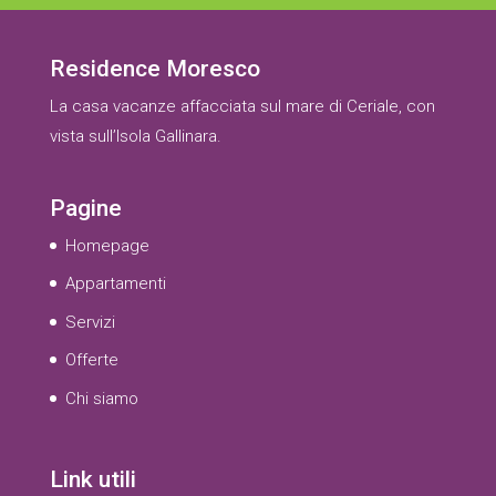
Residence Moresco
La casa vacanze affacciata sul mare di Ceriale, con
vista sull’Isola Gallinara.
Pagine
Homepage
Appartamenti
Servizi
Offerte
Chi siamo
Link utili