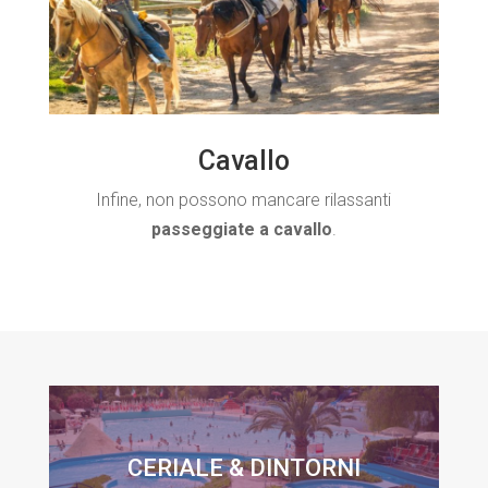
Cavallo
Infine, non possono mancare rilassanti
passeggiate a cavallo
.
CERIALE & DINTORNI