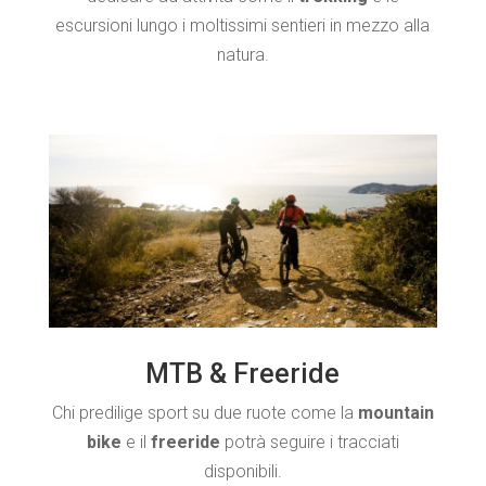
escursioni lungo i moltissimi sentieri in mezzo alla
natura.
MTB & Freeride
Chi predilige sport su due ruote come la
mountain
bike
e il
freeride
potrà seguire i tracciati
disponibili.