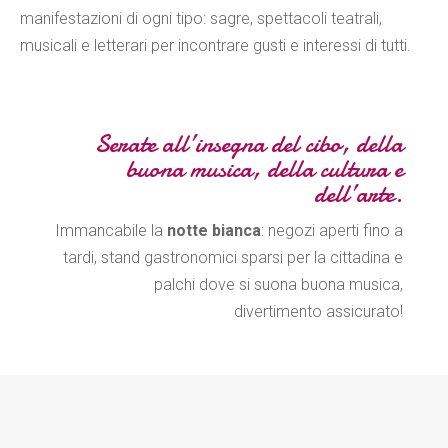
manifestazioni di ogni tipo: sagre, spettacoli teatrali,
musicali e letterari per incontrare gusti e interessi di tutti.
Serate all’insegna del cibo, della
buona musica, della cultura e
dell’arte.
Immancabile la
notte bianca
: negozi aperti fino a
tardi, stand gastronomici sparsi per la cittadina e
palchi dove si suona buona musica,
divertimento assicurato!