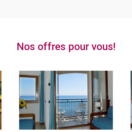
Nos offres pour vous!