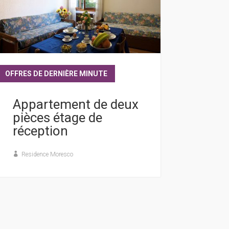
OFFRES DE DERNIÈRE MINUTE
lire plus
Appartement de deux
pièces étage de
réception
Residence Moresco