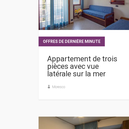
OFFRES DE DERNIÈRE MINUTE
lire plus
Appartement de trois
pièces avec vue
latérale sur la mer
Moresco