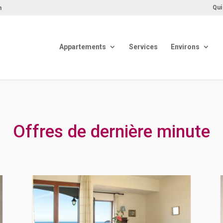
Qui
m
Appartements
Services
Environs
Offres de dernière minute